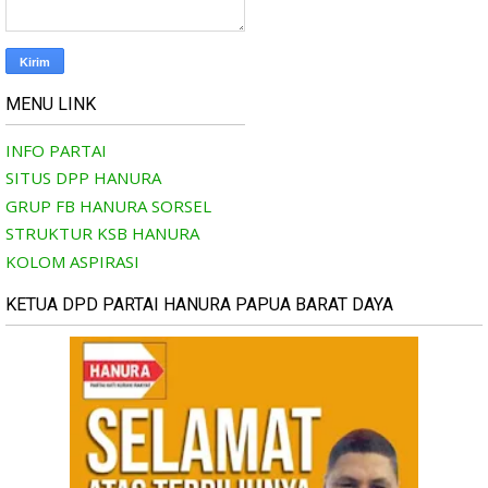
MENU LINK
INFO PARTAI
SITUS DPP HANURA
GRUP FB HANURA SORSEL
STRUKTUR KSB HANURA
KOLOM ASPIRASI
KETUA DPD PARTAI HANURA PAPUA BARAT DAYA