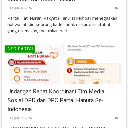
Juli 20, 2026
0
Partai Hati Nurani Rakyat (Hanura) kembali menegaskan
bahwa jati diri seorang kader tidak diukur dari atribut
yang dikenakan, melainkan dari...
INFO PARTAI
Undangan Rapat Koordinasi Tim Media
Sosial DPD dan DPC Partai Hanura Se-
Indonesia
Juli 13, 2026
0