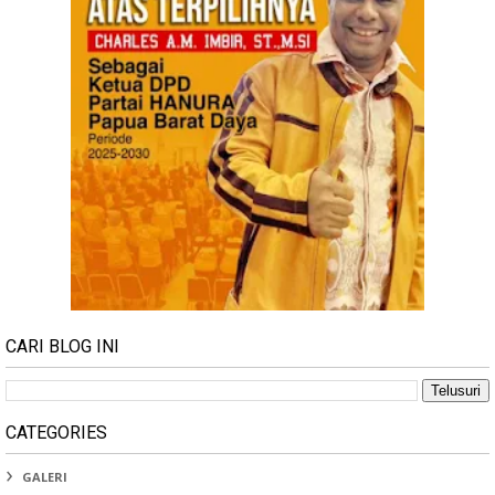
CARI BLOG INI
CATEGORIES
GALERI