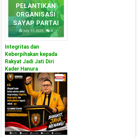
PELANTIKAN
ORGANISASI
SAYAP PARTAI
July 11, 2026
0
Integritas dan
Keberpihakan kepada
Rakyat Jadi Jati Diri
Kader Hanura