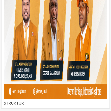
INFO PARTAI
INTEGRITAS
STRUKTUR
DAN