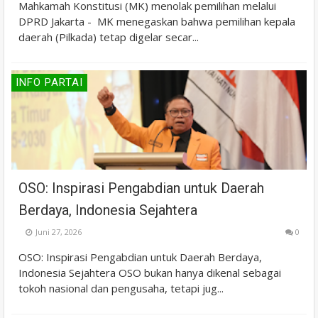
Mahkamah Konstitusi (MK) menolak pemilihan melalui
DPRD Jakarta - MK menegaskan bahwa pemilihan kepala
daerah (Pilkada) tetap digelar secar...
INFO PARTAI
OSO: Inspirasi Pengabdian untuk Daerah
Berdaya, Indonesia Sejahtera
Juni 27, 2026
0
OSO: Inspirasi Pengabdian untuk Daerah Berdaya,
Indonesia Sejahtera OSO bukan hanya dikenal sebagai
tokoh nasional dan pengusaha, tetapi jug...