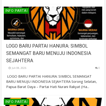
INFO PARTAI
LOGO BARU PARTAI HANURA: SIMBOL
SEMANGAT BARU MENUJU INDONESIA
SEJAHTERA
Juli 08, 2026
0
LOGO BARU PARTAI HANURA: SIMBOL SEMANGAT
BARU MENUJU INDONESIA SEJAHTERA Sorong Selatan,
Papua Barat Daya – Partai Hati Nurani Rakyat (Ha...
INFO PARTAI