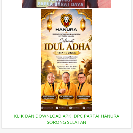
KLIK DAN DOWNLOAD APK DPC PARTAI HANURA
SORONG SELATAN