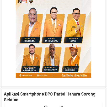
Aplikasi Smartphone DPC Partai Hanura Sorong
Selatan