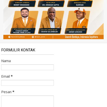
FORMULIR KONTAK
Nama
Email
*
Pesan
*