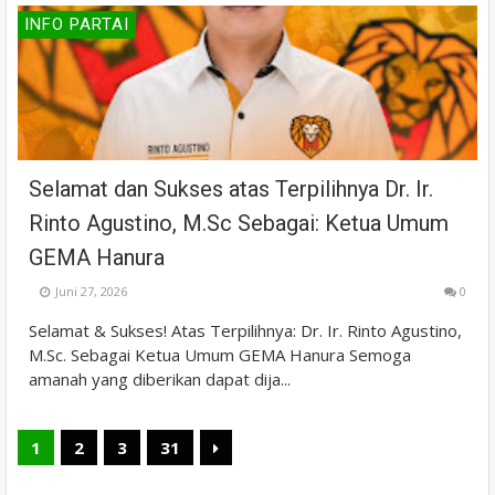
INFO PARTAI
Selamat dan Sukses atas Terpilihnya Dr. Ir.
Rinto Agustino, M.Sc Sebagai: Ketua Umum
GEMA Hanura
Juni 27, 2026
0
Selamat & Sukses! Atas Terpilihnya: Dr. Ir. Rinto Agustino,
M.Sc. Sebagai Ketua Umum GEMA Hanura Semoga
amanah yang diberikan dapat dija...
1
2
3
31