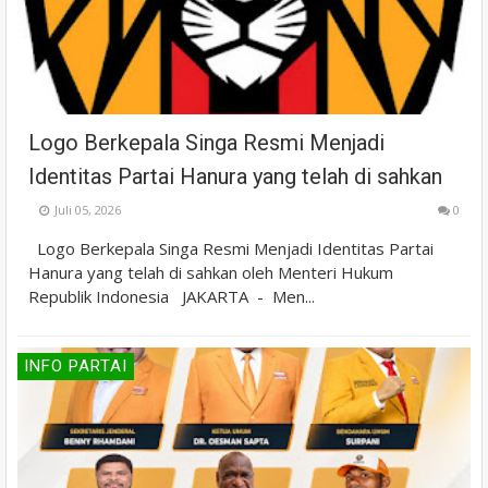
Logo Berkepala Singa Resmi Menjadi
Identitas Partai Hanura yang telah di sahkan
Juli 05, 2026
0
Logo Berkepala Singa Resmi Menjadi Identitas Partai
Hanura yang telah di sahkan oleh Menteri Hukum
Republik Indonesia JAKARTA - Men...
INFO PARTAI