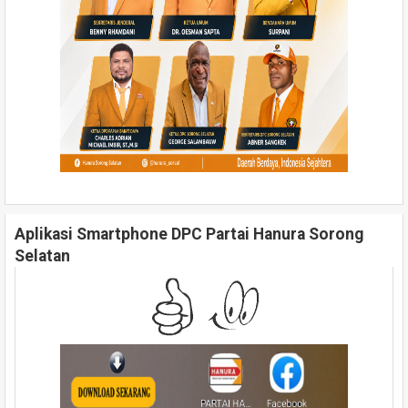
Aplikasi Smartphone DPC Partai Hanura Sorong
Selatan