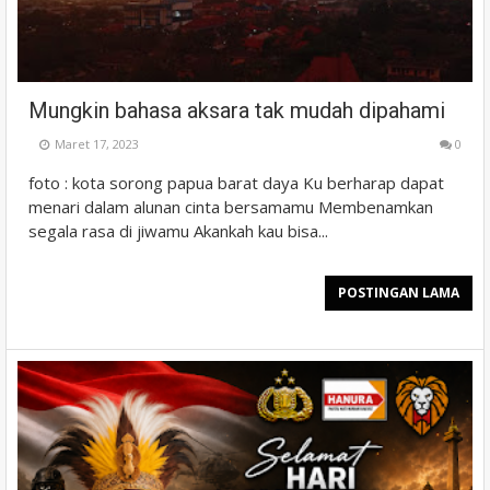
Mungkin bahasa aksara tak mudah dipahami
Maret 17, 2023
0
foto : kota sorong papua barat daya Ku berharap dapat
menari dalam alunan cinta bersamamu Membenamkan
segala rasa di jiwamu Akankah kau bisa...
POSTINGAN LAMA