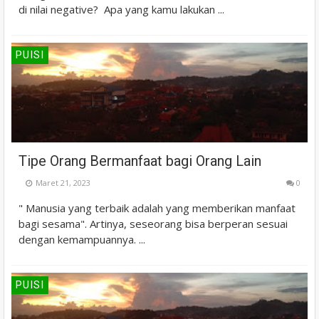
di nilai negative? Apa yang kamu lakukan ...
PUISI
Tipe Orang Bermanfaat bagi Orang Lain
Maret 21, 2023
0
" Manusia yang terbaik adalah yang memberikan manfaat
bagi sesama". Artinya, seseorang bisa berperan sesuai
dengan kemampuannya. ...
PUISI