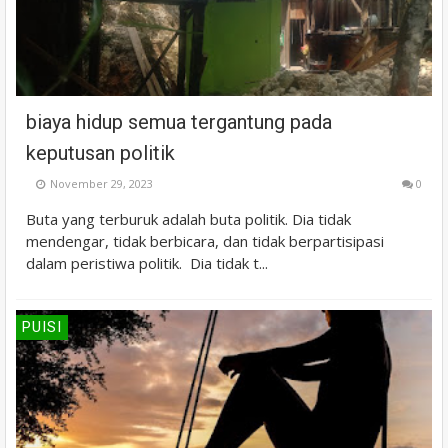
biaya hidup semua tergantung pada
keputusan politik
November 29, 2023
0
Buta yang terburuk adalah buta politik. Dia tidak
mendengar, tidak berbicara, dan tidak berpartisipasi
dalam peristiwa politik. Dia tidak t...
PUISI