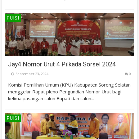
PUISI
Jay4 Nomor Urut 4 Pilkada Sorsel 2024
September 23, 2024
0
Komisi Pemilihan Umum (KPU) Kabupaten Sorong Selatan
menggelar Rapat pleno Pengundian Nomor Urut bagi
kelima pasangan calon Bupati dan calon...
PUISI