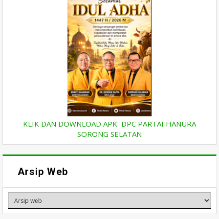
KLIK DAN DOWNLOAD APK DPC PARTAI HANURA
SORONG SELATAN
Arsip Web