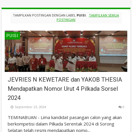
TAMPILKAN POSTINGAN DENGAN LABEL
PUISI
.
TAMPILKAN SEMUA
POSTINGAN
PUISI
JEVRIES N KEWETARE dan YAKOB THESIA
Mendapatkan Nomor Urut 4 Pilkada Sorsel
2024
September 23, 2024
0
TEMINABUAN - Lima kandidat pasangan calon yang akan
berkompetisi dalam Pilkada Serentak 2024 di Sorong
Selatan telah resmi mendapatkan nomo...