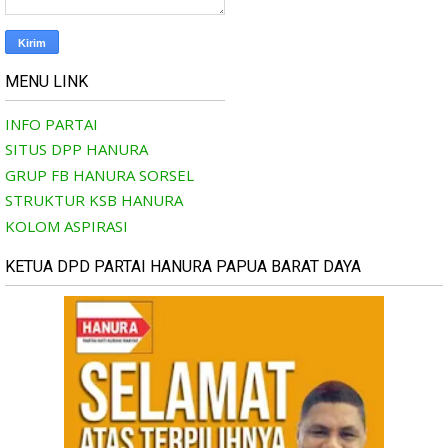
MENU LINK
INFO PARTAI
SITUS DPP HANURA
GRUP FB HANURA SORSEL
STRUKTUR KSB HANURA
KOLOM ASPIRASI
KETUA DPD PARTAI HANURA PAPUA BARAT DAYA