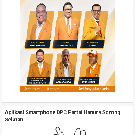
Aplikasi Smartphone DPC Partai Hanura Sorong
Selatan