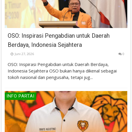
OSO: Inspirasi Pengabdian untuk Daerah
Berdaya, Indonesia Sejahtera
Juni 27, 2026
0
OSO: Inspirasi Pengabdian untuk Daerah Berdaya,
Indonesia Sejahtera OSO bukan hanya dikenal sebagai
tokoh nasional dan pengusaha, tetapi jug...
INFO PARTAI