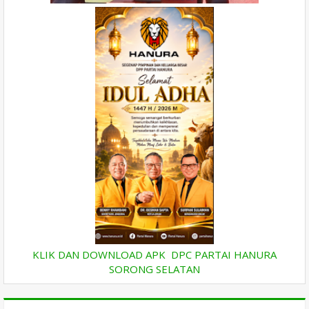
KLIK DAN DOWNLOAD APK DPC PARTAI HANURA
SORONG SELATAN