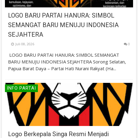
LOGO BARU PARTAI HANURA: SIMBOL
SEMANGAT BARU MENUJU INDONESIA
SEJAHTERA
Juli 08, 2026
0
LOGO BARU PARTAI HANURA: SIMBOL SEMANGAT
BARU MENUJU INDONESIA SEJAHTERA Sorong Selatan,
Papua Barat Daya – Partai Hati Nurani Rakyat (Ha...
INFO PARTAI
Logo Berkepala Singa Resmi Menjadi