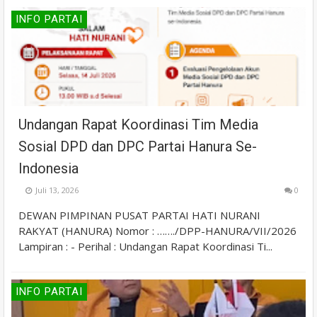
INFO PARTAI
Undangan Rapat Koordinasi Tim Media
Sosial DPD dan DPC Partai Hanura Se-
Indonesia
Juli 13, 2026
0
DEWAN PIMPINAN PUSAT PARTAI HATI NURANI
RAKYAT (HANURA) Nomor : ……./DPP-HANURA/VII/2026
Lampiran : - Perihal : Undangan Rapat Koordinasi Ti...
INFO PARTAI