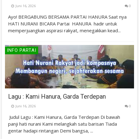
Juni 16, 2026
0
Ayo! BERGABUNG BERSAMA PARTAI HANURA Saat nya
HATI NURANI BICARA Partai HANURA hadir untuk
memperjuangkan aspirasi rakyat, menegakkan kead...
INFO PARTAI
Lagu : Kami Hanura, Garda Terdepan
Juni 16, 2026
0
Judul Lagu : Kami Hanura, Garda Terdepan Di bawah
panji hati nurani Kami melangkah satu barisan Tiada
gentar hadapi rintangan Demi bangsa, ...