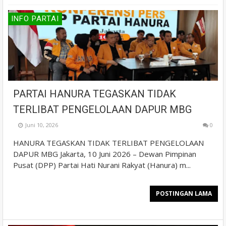
INFO PARTAI
PARTAI HANURA TEGASKAN TIDAK
TERLIBAT PENGELOLAAN DAPUR MBG
Juni 10, 2026
0
HANURA TEGASKAN TIDAK TERLIBAT PENGELOLAAN
DAPUR MBG Jakarta, 10 Juni 2026 – Dewan Pimpinan
Pusat (DPP) Partai Hati Nurani Rakyat (Hanura) m...
POSTINGAN LAMA