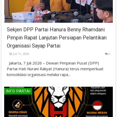
Sekjen DPP Partai Hanura Benny Rhamdani
Pimpin Rapat Lanjutan Persiapan Pelantikan
Organisasi Sayap Partai
Juli 11, 2026
0
Jakarta, 7 Juli 2026 – Dewan Pimpinan Pusat (DPP)
Partai Hati Nurani Rakyat (Hanura) terus memperkuat
konsolidasi organisasi melalui rapa...
INFO PARTAI