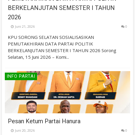
BERKELANJUTAN SEMESTER I TAHUN
2026
Juni 21, 2026
0
KPU SORONG SELATAN SOSIALISASIKAN
PEMUTAKHIRAN DATA PARTAI POLITIK
BERKELANJUTAN SEMESTER I TAHUN 2026 Sorong
Selatan, 15 Juni 2026 – Komi...
INFO PARTAI
Pesan Ketum Partai Hanura
Juni 20, 2026
0