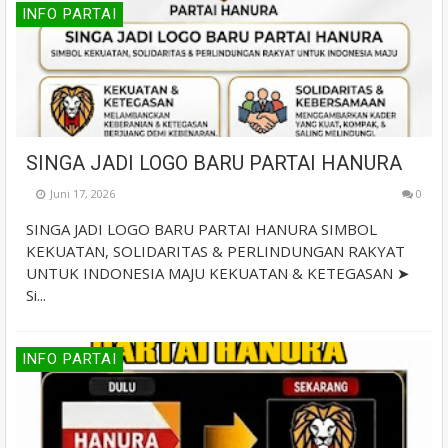
INFO PARTAI
SINGA JADI LOGO BARU PARTAI HANURA
Juni 17, 2026
0
SINGA JADI LOGO BARU PARTAI HANURA SIMBOL
KEKUATAN, SOLIDARITAS & PERLINDUNGAN RAKYAT
UNTUK INDONESIA MAJU KEKUATAN & KETEGASAN ➤
Si...
INFO PARTAI