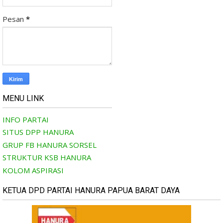
Pesan
*
MENU LINK
INFO PARTAI
SITUS DPP HANURA
GRUP FB HANURA SORSEL
STRUKTUR KSB HANURA
KOLOM ASPIRASI
KETUA DPD PARTAI HANURA PAPUA BARAT DAYA