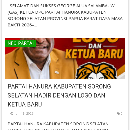
SELAMAT DAN SUKSES GEORGE ALUA SALAMBAUW
(GAS) KETUA DPC PARTAI HANURA KABUPATEN
SORONG SELATAN PROVINSI PAPUA BARAT DAYA MASA
BAKTI 2026–...
INFO PARTAI
PARTAI HANURA KABUPATEN SORONG
SELATAN HADIR DENGAN LOGO DAN
KETUA BARU
Juni 19, 2026
0
PARTAI HANURA KABUPATEN SORONG SELATAN