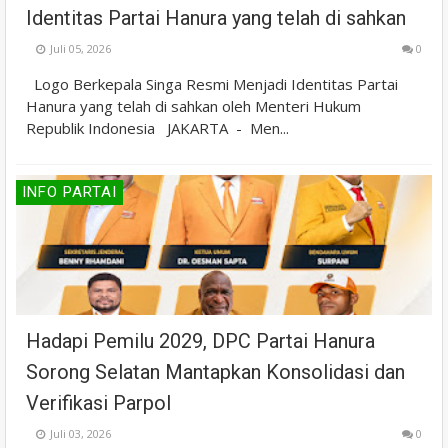
Identitas Partai Hanura yang telah di sahkan
Juli 05, 2026
0
Logo Berkepala Singa Resmi Menjadi Identitas Partai
Hanura yang telah di sahkan oleh Menteri Hukum
Republik Indonesia JAKARTA - Men...
INFO PARTAI
Hadapi Pemilu 2029, DPC Partai Hanura
Sorong Selatan Mantapkan Konsolidasi dan
Verifikasi Parpol
Juli 03, 2026
0