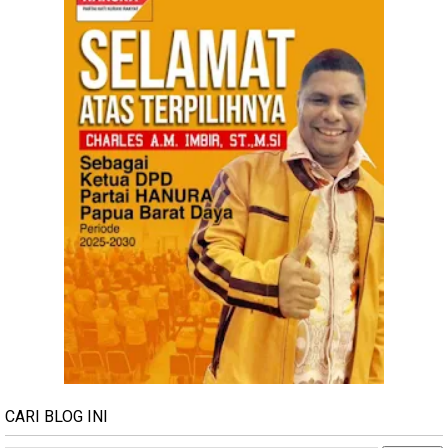
CARI BLOG INI