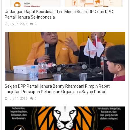
Undangan Rapat Koordinasi Tim Media Sosial DPD dan DPC
Partai Hanura Se-Indonesia
July 13, 2026
0
Sekjen DPP Partai Hanura Benny Rhamdani Pimpin Rapat
Lanjutan Persiapan Pelantikan Organisasi Sayap Partai
July 11, 2026
0