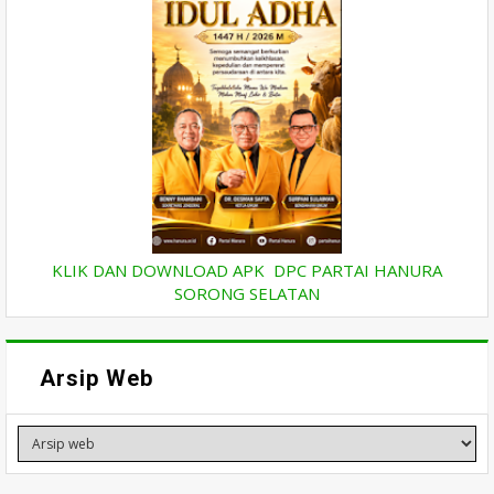
KLIK DAN DOWNLOAD APK DPC PARTAI HANURA
SORONG SELATAN
Arsip Web