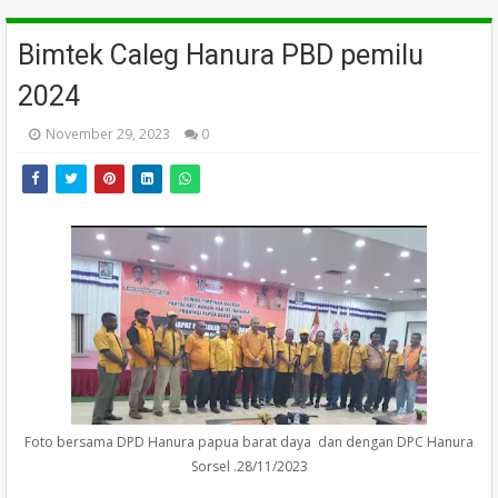
Bimtek Caleg Hanura PBD pemilu
2024
November 29, 2023
0
Foto bersama DPD Hanura papua barat daya dan dengan DPC Hanura
Sorsel .28/11/2023