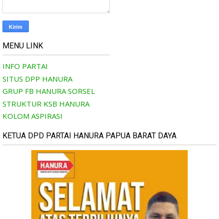
MENU LINK
INFO PARTAI
SITUS DPP HANURA
GRUP FB HANURA SORSEL
STRUKTUR KSB HANURA
KOLOM ASPIRASI
KETUA DPD PARTAI HANURA PAPUA BARAT DAYA