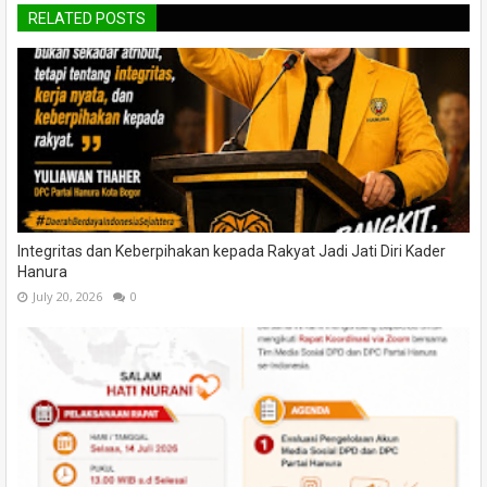
RELATED POSTS
Integritas dan Keberpihakan kepada Rakyat Jadi Jati Diri Kader
Hanura
July 20, 2026
0