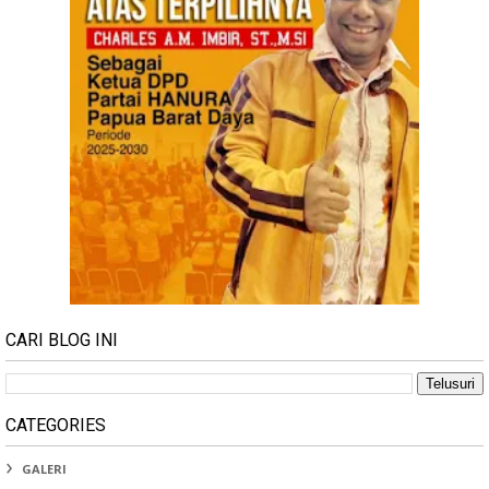
CARI BLOG INI
CATEGORIES
GALERI