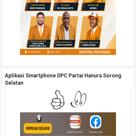
Aplikasi Smartphone DPC Partai Hanura Sorong
Selatan