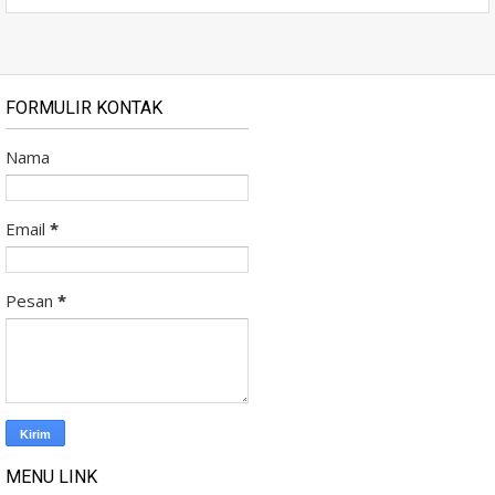
FORMULIR KONTAK
Nama
Email
*
Pesan
*
MENU LINK