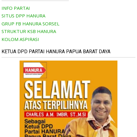
INFO PARTAI
SITUS DPP HANURA
GRUP FB HANURA SORSEL
STRUKTUR KSB HANURA
KOLOM ASPIRASI
KETUA DPD PARTAI HANURA PAPUA BARAT DAYA