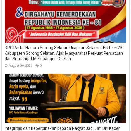
DPC Partai Hanura Sorong Selatan Ucapkan Selamat HUT ke-23
Kabupaten Sorong Selatan, Ajak Masyarakat Perkuat Persatuan
dan Semangat Membangun Daerah
August 06, 2026
0
Integritas dan Keberpihakan kepada Rakyat Jadi Jati Diri Kader