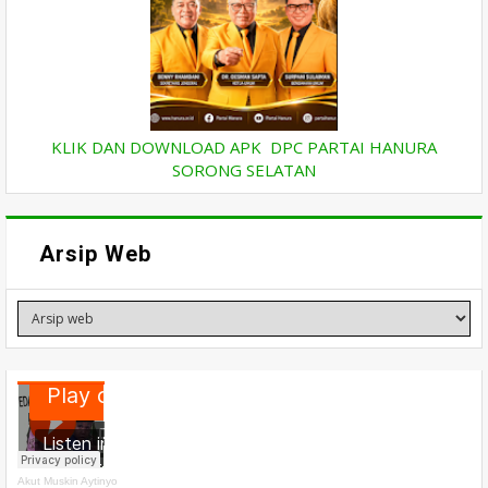
KLIK DAN DOWNLOAD APK DPC PARTAI HANURA
SORONG SELATAN
Arsip Web
Akut Muskin Aytinyo