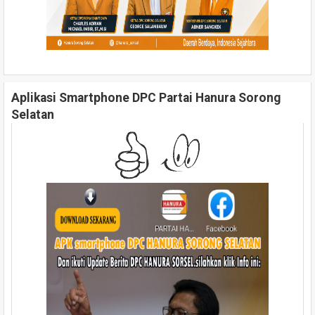
Aplikasi Smartphone DPC Partai Hanura Sorong
Selatan