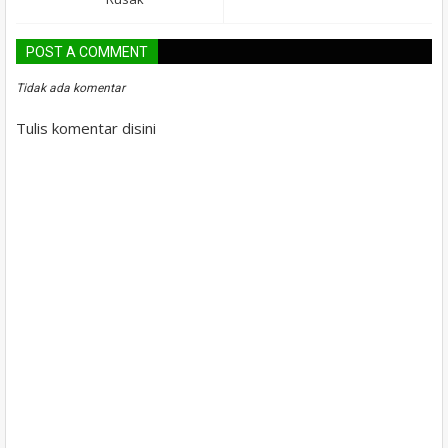
POST A COMMENT
Tidak ada komentar
Tulis komentar disini