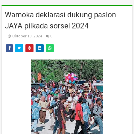
Wamoka deklarasi dukung paslon
JAYA pilkada sorsel 2024
Oktober 13, 2024
0