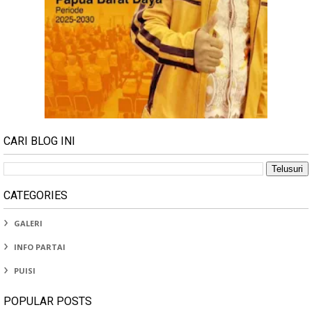
CARI BLOG INI
CATEGORIES
GALERI
INFO PARTAI
PUISI
POPULAR POSTS