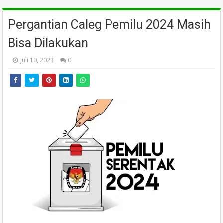
Pergantian Caleg Pemilu 2024 Masih
Bisa Dilakukan
Juli 10, 2023
0