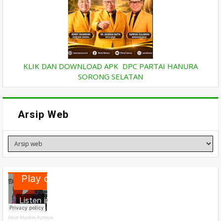
KLIK DAN DOWNLOAD APK DPC PARTAI HANURA
SORONG SELATAN
Arsip Web
Akut Muskin Aytinyo