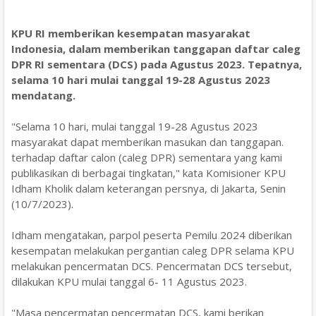
KPU RI memberikan kesempatan masyarakat
Indonesia, dalam memberikan tanggapan daftar caleg
DPR RI sementara (DCS) pada Agustus 2023. Tepatnya,
selama 10 hari mulai tanggal 19-28 Agustus 2023
mendatang.
"Selama 10 hari, mulai tanggal 19-28 Agustus 2023
masyarakat dapat memberikan masukan dan tanggapan.
terhadap daftar calon (caleg DPR) sementara yang kami
publikasikan di berbagai tingkatan," kata Komisioner KPU
Idham Kholik dalam keterangan persnya, di Jakarta, Senin
(10/7/2023).
Idham mengatakan, parpol peserta Pemilu 2024 diberikan
kesempatan melakukan pergantian caleg DPR selama KPU
melakukan pencermatan DCS. Pencermatan DCS tersebut,
dilakukan KPU mulai tanggal 6- 11 Agustus 2023.
"Masa pencermatan pencermatan DCS, kami berikan