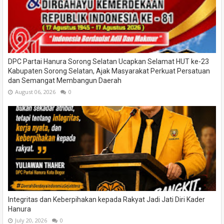
DPC Partai Hanura Sorong Selatan Ucapkan Selamat HUT ke-23
Kabupaten Sorong Selatan, Ajak Masyarakat Perkuat Persatuan
dan Semangat Membangun Daerah
August 06, 2026
0
Integritas dan Keberpihakan kepada Rakyat Jadi Jati Diri Kader
Hanura
July 20, 2026
0