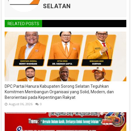
SELATAN
RELATED POSTS
DPC Partai Hanura Kabupaten Sorong Selatan Teguhkan
Komitmen Membangun Organisasi yang Solid, Modern, dan
Berorientasi pada Kepentingan Rakyat
August 06, 2026
0