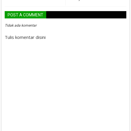
POST A COMMENT
Tidak ada komentar
Tulis komentar disini