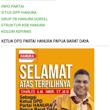
INFO PARTAI
SITUS DPP HANURA
GRUP FB HANURA SORSEL
STRUKTUR KSB HANURA
KOLOM ASPIRASI
KETUA DPD PARTAI HANURA PAPUA BARAT DAYA