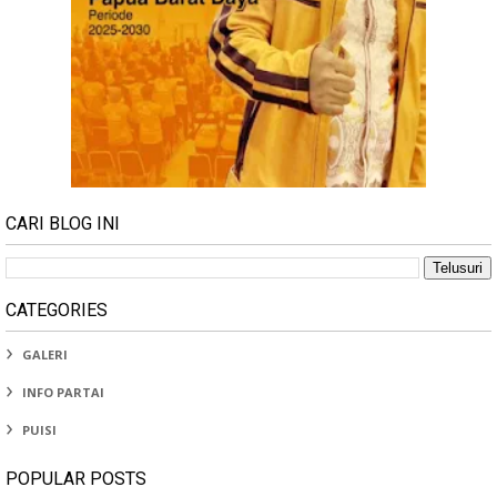
CARI BLOG INI
CATEGORIES
GALERI
INFO PARTAI
PUISI
POPULAR POSTS