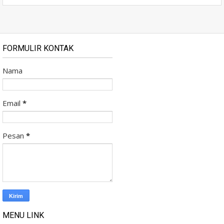
FORMULIR KONTAK
Nama
Email
*
Pesan
*
MENU LINK